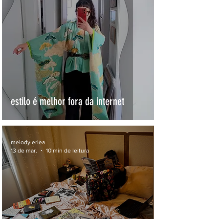
estilo é melhor fora da internet
melody erlea
13 de mar.
10 min de leitura