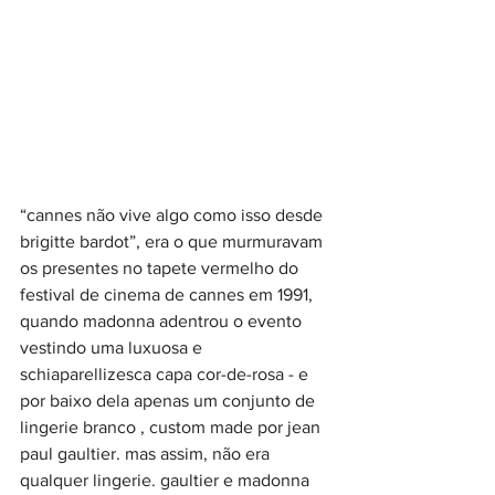
“cannes não vive algo como isso desde 
brigitte bardot”, era o que murmuravam 
os presentes no tapete vermelho do 
festival de cinema de cannes em 1991, 
quando madonna adentrou o evento 
vestindo uma luxuosa e 
schiaparellizesca capa cor-de-rosa - e 
por baixo dela apenas um conjunto de 
lingerie branco , custom made por jean 
paul gaultier. mas assim, não era 
qualquer lingerie. gaultier e madonna 