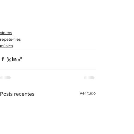
vídeos
repete-files
música
Ver tudo
Posts recentes