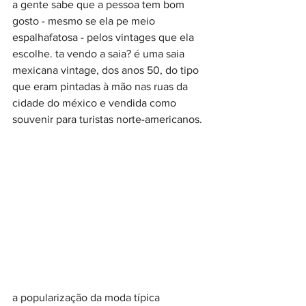
a gente sabe que a pessoa tem bom 
gosto - mesmo se ela pe meio 
espalhafatosa - pelos vintages que ela 
escolhe. ta vendo a saia? é uma saia 
mexicana vintage, dos anos 50, do tipo 
que eram pintadas à mão nas ruas da 
cidade do méxico e vendida como 
souvenir para turistas norte-americanos.
a popularização da moda típica 