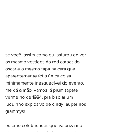
se você, assim como eu, saturou de ver 
os mesmo vestidos do red carpet do 
oscar e o mesmo tapa na cara que 
aparentemente foi a única coisa 
minimamente inesquecível do evento, 
me dá a mão: vamos lá prum tapete 
vermelho de 1984, pra bisoiar um 
luquinho explosivo de cindy lauper nos 
grammys!
eu amo celebridades que valorizam o 