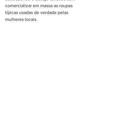
comercializar em massa as roupas 
típicas usadas de verdade pelas 
mulheres locais.