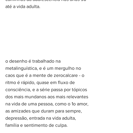
até a vida adulta.⠀
o desenho é trabalhado na 
metalinguística, e é um mergulho no 
caos que é a mente de zerocalcare - o 
ritmo é rápido, quase em fluxo de 
consciência, e a série passa por tópicos 
dos mais mundanos aos mais relevantes 
na vida de uma pessoa, como o 1o amor, 
as amizades que duram para sempre, 
depressão, entrada na vida adulta, 
família e sentimento de culpa.⠀
⠀