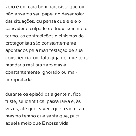
zero é um cara bem narcisista que ou 
não enxerga seu papel no desenrolar 
das situações, ou pensa que ele é o 
causador e culpado de tudo, sem meio 
termo. as contradições e cinismos do 
protagonista são constantemente 
apontados pela manifestação de sua 
consciência: um tatu gigante, que tenta 
mandar a real pra zero mas é 
constantemente ignorado ou mal-
interpretado.⠀
⠀
durante os episódios a gente ri, fica 
triste, se identifica, passa raiva e, às 
vezes, até quer viver aquela vida - ao 
mesmo tempo que sente que, putz, 
aquela meio que É nossa vida.⠀
⠀