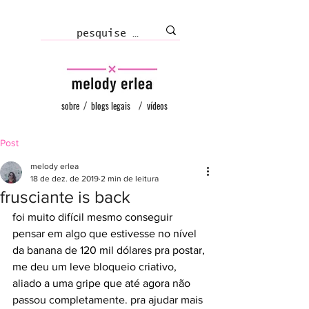
sobre
/
blogs legais
/
vídeos
Post
melody erlea
18 de dez. de 2019
2 min de leitura
frusciante is back
foi muito difícil mesmo conseguir 
pensar em algo que estivesse no nível 
da banana de 120 mil dólares pra postar, 
me deu um leve bloqueio criativo, 
aliado a uma gripe que até agora não 
passou completamente. pra ajudar mais 