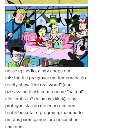
nesse episódio, a mtv chega em 
mission hill pra gravar um temporada do 
reality show "the real world" (que 
passava no brasil com o nome "na real", 
cês lembram? eu amava kkkk), e os 
protagonistas do desenho decidem 
tentar boicotar o programa, mandando 
um dos participantes pro hospital no 
caminho.