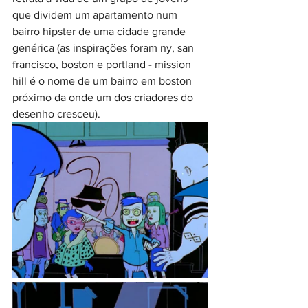
que dividem um apartamento num 
bairro hipster de uma cidade grande 
genérica (as inspirações foram ny, san 
francisco, boston e portland - mission 
hill é o nome de um bairro em boston 
próximo da onde um dos criadores do 
desenho cresceu).