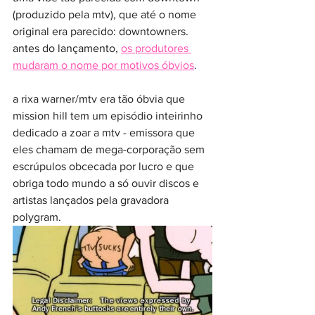
(produzido pela mtv), que até o nome 
original era parecido: downtowners. 
antes do lançamento, 
os produtores 
mudaram o nome por motivos óbvios
.
a rixa warner/mtv era tão óbvia que 
mission hill tem um episódio inteirinho 
dedicado a zoar a mtv - emissora que 
eles chamam de mega-corporação sem 
escrúpulos obcecada por lucro e que 
obriga todo mundo a só ouvir discos e 
artistas lançados pela gravadora 
polygram. 