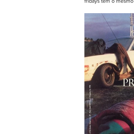
fridays tem o mesmo 