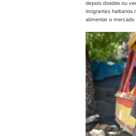
depois doadas ou ve
imigrantes haitianos 
alimentar o mercado 