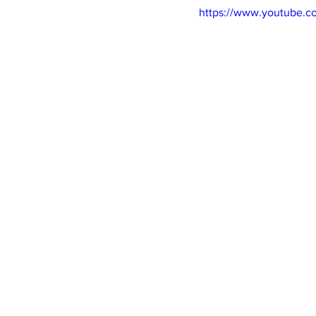
https://www.youtube.