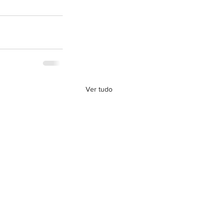
Ver tudo