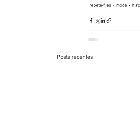
repete-files
moda
hist
Posts recentes