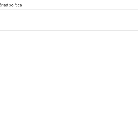
ória&política