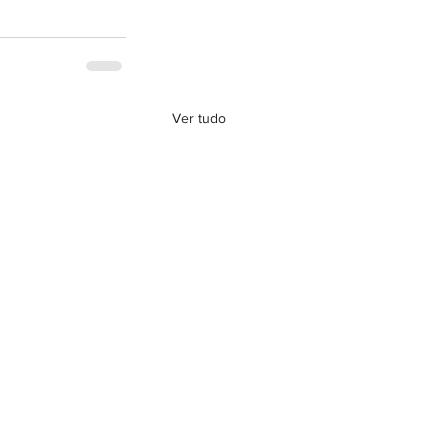
Ver tudo