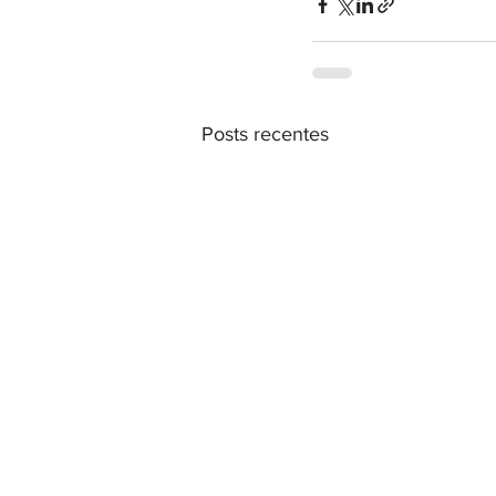
Posts recentes