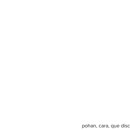
pohan, cara, que disc