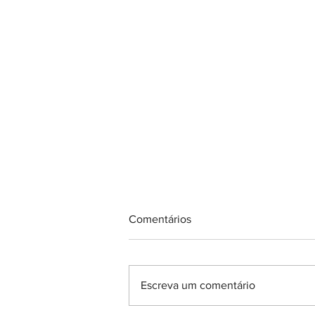
Comentários
Escreva um comentário