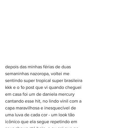
depois das minhas férias de duas 
semaninhas nazoropa, voltei me 
sentindo super tropical super brasileira 
kkk e o 1o post que vi quando cheguei 
em casa foi um de daniela mercury 
cantando esse hit, no lindo vinil com a 
capa maravilhosa e inesquecível de 
uma luva de cada cor - um look tão 
icônico que ela segue repetindo em 