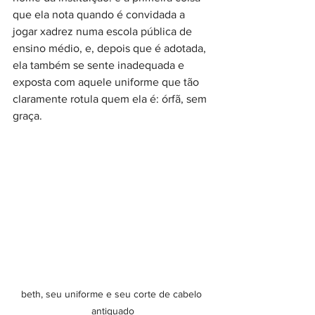
que ela nota quando é convidada a 
jogar xadrez numa escola pública de 
ensino médio, e, depois que é adotada, 
ela também se sente inadequada e 
exposta com aquele uniforme que tão 
claramente rotula quem ela é: órfã, sem 
graça.
beth, seu uniforme e seu corte de cabelo 
antiquado