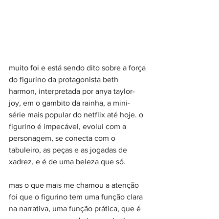
muito foi e está sendo dito sobre a força 
do figurino da protagonista beth 
harmon, interpretada por anya taylor-
joy, em o gambito da rainha, a mini-
série mais popular do netflix até hoje. o 
figurino é impecável, evolui com a 
personagem, se conecta com o 
tabuleiro, as peças e as jogadas de 
xadrez, e é de uma beleza que só.
mas o que mais me chamou a atenção 
foi que o figurino tem uma função clara 
na narrativa, uma função prática, que é 