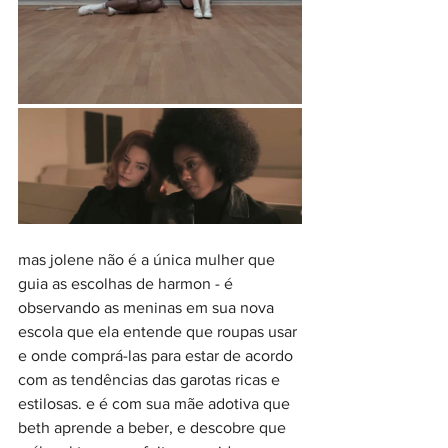
mas jolene não é a única mulher que 
guia as escolhas de harmon - é 
observando as meninas em sua nova 
escola que ela entende que roupas usar 
e onde comprá-las para estar de acordo 
com as tendências das garotas ricas e 
estilosas. e é com sua mãe adotiva que 
beth aprende a beber, e descobre que 