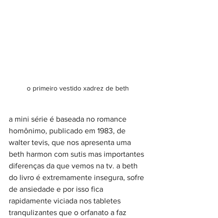
o primeiro vestido xadrez de beth
a mini série é baseada no romance 
homônimo, publicado em 1983, de 
walter tevis, que nos apresenta uma 
beth harmon com sutis mas importantes 
diferenças da que vemos na tv. a beth 
do livro é extremamente insegura, sofre 
de ansiedade e por isso fica 
rapidamente viciada nos tabletes 
tranqulizantes que o orfanato a faz 