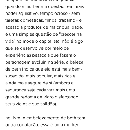
quando a mulher em questão tem mais 
poder aquisitivo, tempo ocioso - sem 
tarefas domésticas, filhos, trabalho - e 
acesso a produtos de maior qualidade. 
é uma simples questão de "crescer na 
vida" no modelo capitalista. não é algo 
que se desenvolve por meio de 
experiências pessoais que fazem o 
personagem evoluir. na série, a beleza 
de beth indica que ela está mais bem-
sucedida, mais popular, mais rica e 
ainda mais segura de si (embora a 
segurança seja cada vez mais uma 
grande redoma de vidro disfarçando 
seus vícios e sua solidão).
no livro, o embelezamento de beth tem 
outra conotação: essa é uma mulher 