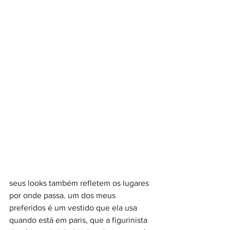
seus looks também refletem os lugares 
por onde passa. um dos meus 
preferidos é um vestido que ela usa 
quando está em paris, que a figurinista 