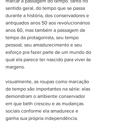
marcar a passagem do tempo. tanto no 
sentido geral, do tempo que se passa 
durante a história, dos conservadores e 
antiquados anos 50 aos revolucionários 
anos 60, mas também a passagem de 
tempo da protagonista, seu tempo 
pessoal, seu amadurecimento e seu 
esforço pra fazer parte de um mundo do 
qual ela parece ter nascido para viver às 
margens.
visualmente, as roupas como marcação 
de tempo são importantes na série: elas 
demonstram o ambiente conservador 
em que beth cresceu e as mudanças 
sociais conforme ela amadurece e 
ganha sua própria independência.