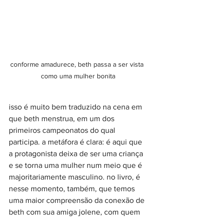
conforme amadurece, beth passa a ser vista 
como uma mulher bonita
isso é muito bem traduzido na cena em 
que beth menstrua, em um dos 
primeiros campeonatos do qual 
participa. a metáfora é clara: é aqui que 
a protagonista deixa de ser uma criança 
e se torna uma mulher num meio que é 
majoritariamente masculino. no livro, é 
nesse momento, também, que temos 
uma maior compreensão da conexão de 
beth com sua amiga jolene, com quem 