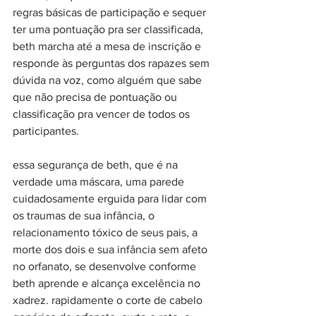
regras básicas de participação e sequer 
ter uma pontuação pra ser classificada, 
beth marcha até a mesa de inscrição e 
responde às perguntas dos rapazes sem 
dúvida na voz, como alguém que sabe 
que não precisa de pontuação ou 
classificação pra vencer de todos os 
participantes. 
essa segurança de beth, que é na 
verdade uma máscara, uma parede 
cuidadosamente erguida para lidar com 
os traumas de sua infância, o 
relacionamento tóxico de seus pais, a 
morte dos dois e sua infância sem afeto 
no orfanato, se desenvolve conforme 
beth aprende e alcança excelência no 
xadrez. rapidamente o corte de cabelo 