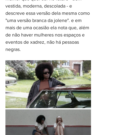
vestida, moderna, descolada - e 
descreve essa versão dela mesma como 
"uma versão branca da jolene". e em 
mais de uma ocasião ela nota que, além 
de não haver mulheres nos espaços e 
eventos de xadrez, não há pessoas 
negras.