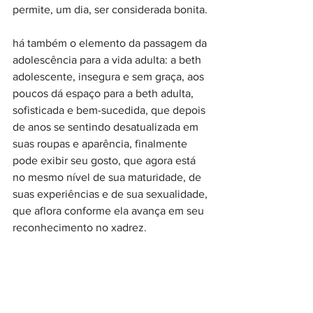
permite, um dia, ser considerada bonita.
há também o elemento da passagem da 
adolescência para a vida adulta: a beth 
adolescente, insegura e sem graça, aos 
poucos dá espaço para a beth adulta, 
sofisticada e bem-sucedida, que depois 
de anos se sentindo desatualizada em 
suas roupas e aparência, finalmente 
pode exibir seu gosto, que agora está 
no mesmo nível de sua maturidade, de 
suas experiências e de sua sexualidade, 
que aflora conforme ela avança em seu 
reconhecimento no xadrez.