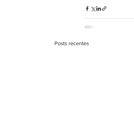
Posts recentes