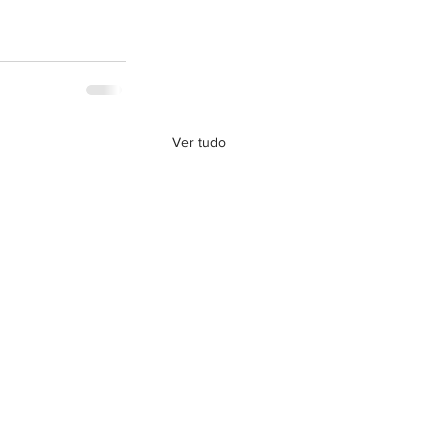
Ver tudo