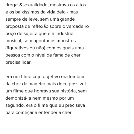
drogas&sexualidade, mostrava os altos 
e os baixíssimos da vida dela - mas 
sempre de leve, sem uma grande 
proposta de reflexão sobre o verdadeiro 
poço de sujeira que é a indústria 
musical, sem apontar os monstros 
(figurativos ou não) com os quais uma 
pessoa com o nível de fama de cher 
precisa lidar.
era um filme cujo objetivo era lembrar 
da cher da maneira mais doce possível - 
um filme que honrava sua história, sem 
demonizá-la nem mesmo por um 
segundo. era o filme que eu precisava 
para começar a entender a cher.