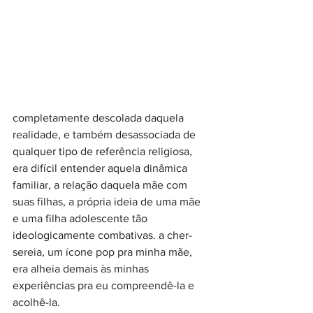
completamente descolada daquela 
realidade, e também desassociada de 
qualquer tipo de referência religiosa, 
era difícil entender aquela dinâmica 
familiar, a relação daquela mãe com 
suas filhas, a própria ideia de uma mãe 
e uma filha adolescente tão 
ideologicamente combativas. a cher-
sereia, um ícone pop pra minha mãe, 
era alheia demais às minhas 
experiências pra eu compreendê-la e 
acolhê-la.