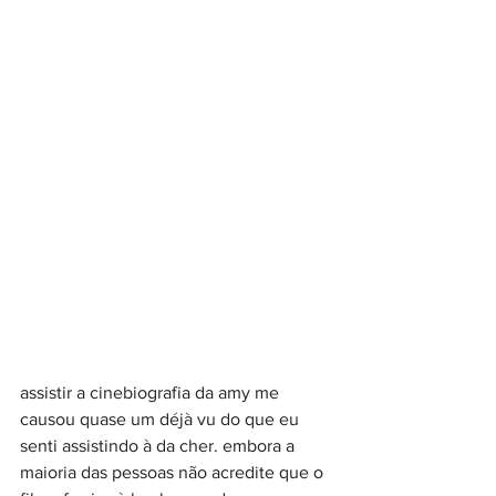
assistir a cinebiografia da amy me 
causou quase um déjà vu do que eu 
senti assistindo à da cher. embora a 
maioria das pessoas não acredite que o 