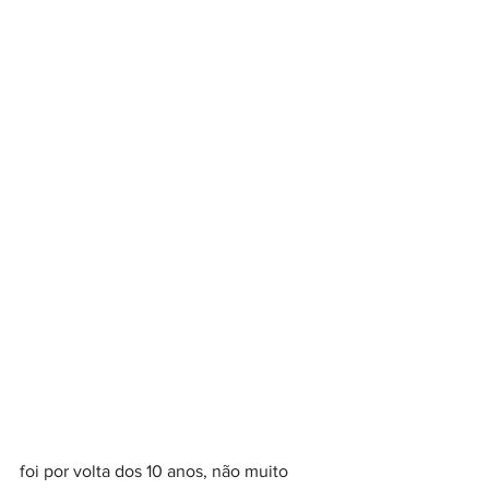
foi por volta dos 10 anos, não muito 