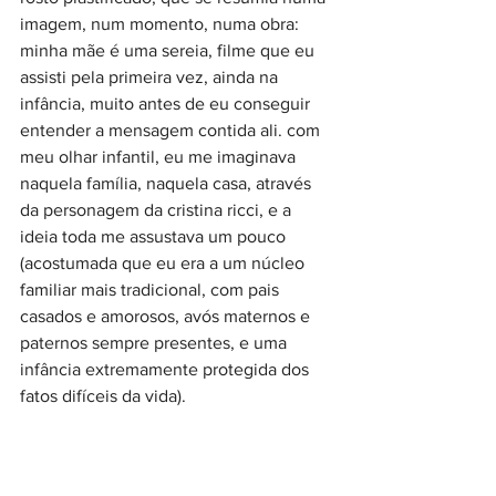
imagem, num momento, numa obra: 
minha mãe é uma sereia, filme que eu 
assisti pela primeira vez, ainda na 
infância, muito antes de eu conseguir 
entender a mensagem contida ali. com 
meu olhar infantil, eu me imaginava 
naquela família, naquela casa, através 
da personagem da cristina ricci, e a 
ideia toda me assustava um pouco 
(acostumada que eu era a um núcleo 
familiar mais tradicional, com pais 
casados e amorosos, avós maternos e 
paternos sempre presentes, e uma 
infância extremamente protegida dos 
fatos difíceis da vida). 