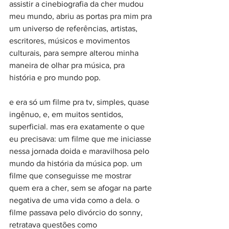
assistir a cinebiografia da cher mudou 
meu mundo, abriu as portas pra mim pra 
um universo de referências, artistas, 
escritores, músicos e movimentos 
culturais, para sempre alterou minha 
maneira de olhar pra música, pra 
história e pro mundo pop.
e era só um filme pra tv, simples, quase 
ingênuo, e, em muitos sentidos, 
superficial. mas era exatamente o que 
eu precisava: um filme que me iniciasse 
nessa jornada doida e maravilhosa pelo 
mundo da história da música pop. um 
filme que conseguisse me mostrar 
quem era a cher, sem se afogar na parte 
negativa de uma vida como a dela. o 
filme passava pelo divórcio do sonny, 
retratava questões como 