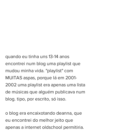
quando eu tinha uns 13-14 anos 
encontrei num blog uma playlist que 
mudou minha vida. "playlist" com 
MUITAS aspas, porque lá em 2001-
2002 uma playlist era apenas uma lista 
de músicas que alguém publicava num 
blog. tipo, por escrito, só isso.
o blog era encaixotando deanna, que 
eu encontrei do melhor jeito que 
apenas a internet oldschool permitiria. 